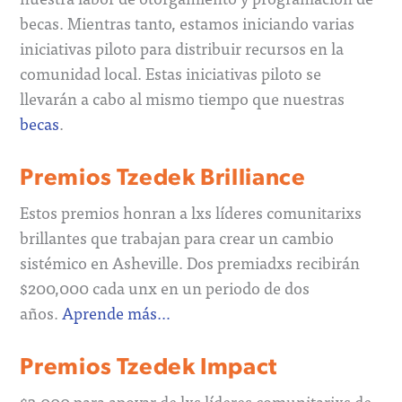
becas. Mientras tanto, estamos iniciando varias
iniciativas piloto para distribuir recursos en la
comunidad local. Estas iniciativas piloto se
llevarán a cabo al mismo tiempo que nuestras
becas
.
Premios Tzedek Brilliance
Estos premios honran a lxs líderes comunitarixs
brillantes que trabajan para crear un cambio
sistémico en Asheville. Dos premiadxs recibirán
$200,000 cada unx en un periodo de dos
años.
Aprende más…
Premios Tzedek Impact
$3,000 para apoyar de lxs líderes comunitarixs de