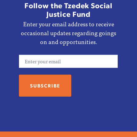
Follow the Tzedek Social
Justice Fund
Enter your email address to receive
occasional updates regarding goings
on and opportunities.
Email