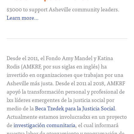
$3000 to support Asheville community leaders.
Learn more…
Desde el 2011, el Fondo Amy Mandel y Katina
Rodis (AMKRF, por sus siglas en inglés) ha
invertido en organizaciones que trabajan por una
Asheville más justa. Desde el 2011 al 2018, AMKRF
apoyó la transformación personal y profesional de
lxs líderes emergentes de la justicia social por
medio de la
Beca Tzedek para la Justicia Social
.
Actualmente estamos involucradxs en un proyecto
de
investigación comunitaria
, el cual informará
nuestra labor de otorgamiento y programación de