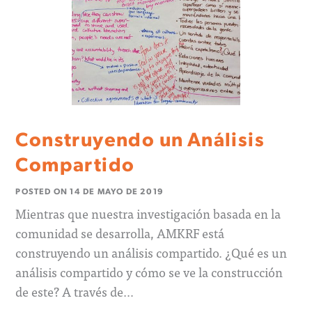
Construyendo un Análisis
Compartido
POSTED ON
14 DE MAYO DE 2019
Mientras que nuestra investigación basada en la
comunidad se desarrolla, AMKRF está
construyendo un análisis compartido. ¿Qué es un
análisis compartido y cómo se ve la construcción
de este? A través de…