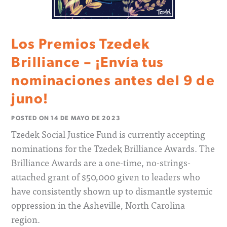
Los Premios Tzedek
Brilliance – ¡Envía tus
nominaciones antes del 9 de
juno!
POSTED ON
14 DE MAYO DE 2023
Tzedek Social Justice Fund is currently accepting
nominations for the Tzedek Brilliance Awards. The
Brilliance Awards are a one-time, no-strings-
attached grant of $50,000 given to leaders who
have consistently shown up to dismantle systemic
oppression in the Asheville, North Carolina
region.