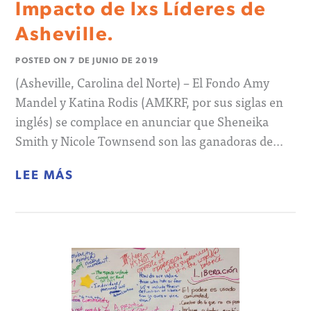
Impacto de lxs Líderes de
Asheville.
POSTED ON
7 DE JUNIO DE 2019
(Asheville, Carolina del Norte) – El Fondo Amy
Mandel y Katina Rodis (AMKRF, por sus siglas en
inglés) se complace en anunciar que Sheneika
Smith y Nicole Townsend son las ganadoras de…
LEE MÁS