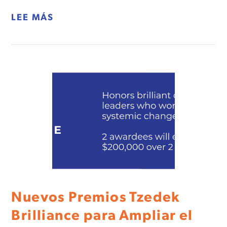
LEE MÁS
Nuevos Premios Tzedek
Brilliance para Ampliar el