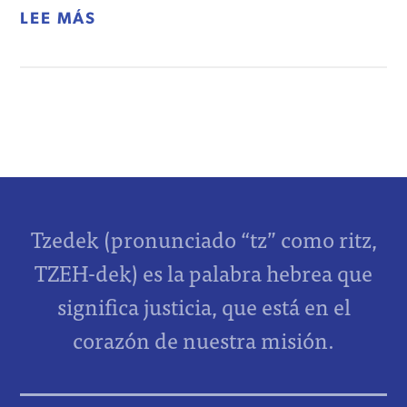
LEE MÁS
Tzedek (pronunciado “tz” como ritz,
TZEH-dek) es la palabra hebrea que
significa justicia, que está en el
corazón de nuestra misión.