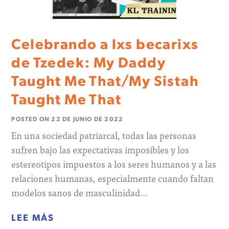
Celebrando a lxs becarixs
de Tzedek: My Daddy
Taught Me That/My Sistah
Taught Me That
POSTED ON
22 DE JUNIO DE 2022
En una sociedad patriarcal, todas las personas
sufren bajo las expectativas imposibles y los
estereotipos impuestos a los seres humanos y a las
relaciones humanas, especialmente cuando faltan
modelos sanos de masculinidad…
LEE MÁS