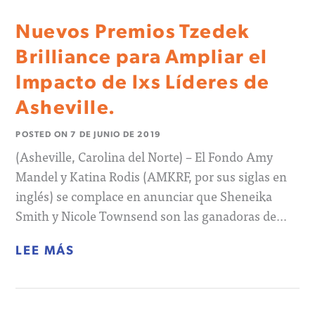
Nuevos Premios Tzedek
Brilliance para Ampliar el
Impacto de lxs Líderes de
Asheville.
POSTED ON
7 DE JUNIO DE 2019
(Asheville, Carolina del Norte) – El Fondo Amy
Mandel y Katina Rodis (AMKRF, por sus siglas en
inglés) se complace en anunciar que Sheneika
Smith y Nicole Townsend son las ganadoras de…
LEE MÁS