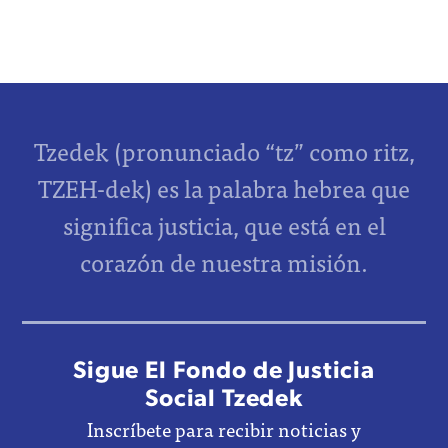
Tzedek (pronunciado “tz” como ritz,
TZEH-dek) es la palabra hebrea que
significa justicia, que está en el
corazón de nuestra misión.
Sigue El Fondo de Justicia
Social Tzedek
Inscríbete para recibir noticias y