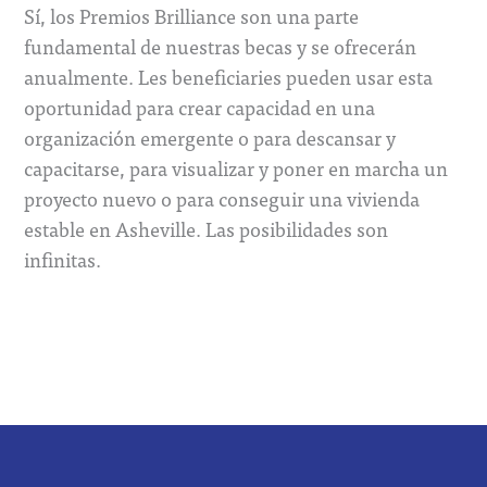
Sí, los Premios Brilliance son una parte
fundamental de nuestras becas y se ofrecerán
anualmente. Les beneficiaries pueden usar esta
oportunidad para crear capacidad en una
organización emergente o para descansar y
capacitarse, para visualizar y poner en marcha un
proyecto nuevo o para conseguir una vivienda
estable en Asheville. Las posibilidades son
infinitas.