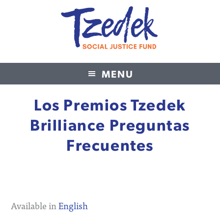
MENU
Tzedek Social Justice Fund
Los Premios Tzedek
Brilliance Preguntas
Frecuentes
Available in
English