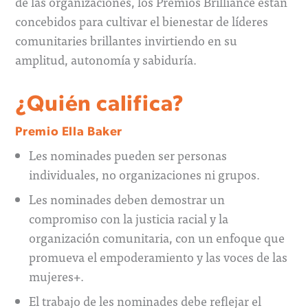
de las organizaciones, los Premios Brilliance están
concebidos para cultivar el bienestar de líderes
comunitaries brillantes invirtiendo en su
amplitud, autonomía y sabiduría.
¿Quién califica?
Premio Ella Baker
Les nominades pueden ser personas
individuales, no organizaciones ni grupos.
Les nominades deben demostrar un
compromiso con la justicia racial y la
organización comunitaria, con un enfoque que
promueva el empoderamiento y las voces de las
mujeres+.
El trabajo de les nominades debe reflejar el