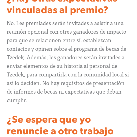
vinculadas al premio?
No. Les premiades serán invitades a asistir a una
reunión opcional con otres ganadores de impacto
para que se relacionen entre sí, establezcan
contactos y opinen sobre el programa de becas de
Tzedek. Además, les ganadores serán invitades a
enviar elementos de su historia al personal de
Tzedek, para compartirla con la comunidad local si
así lo deciden. No hay requisitos de presentación
de informes de becas ni expectativas que deban
cumplir.
¿Se espera que yo
renuncie a otro trabajo