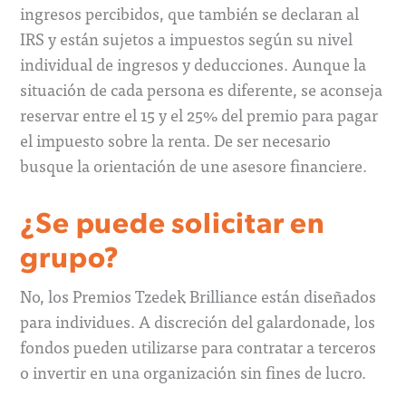
ingresos percibidos, que también se declaran al
IRS y están sujetos a impuestos según su nivel
individual de ingresos y deducciones. Aunque la
situación de cada persona es diferente, se aconseja
reservar entre el 15 y el 25% del premio para pagar
el impuesto sobre la renta. De ser necesario
busque la orientación de une asesore financiere.
¿Se puede solicitar en
grupo?
No, los Premios Tzedek Brilliance están diseñados
para individues. A discreción del galardonade, los
fondos pueden utilizarse para contratar a terceros
o invertir en una organización sin fines de lucro.