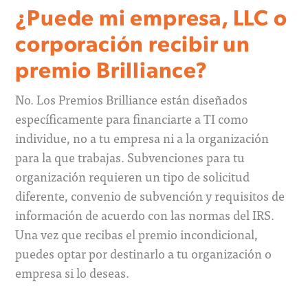
¿Puede mi empresa, LLC o
corporación recibir un
premio Brilliance?
No. Los Premios Brilliance están diseñados
específicamente para financiarte a TI como
individue, no a tu empresa ni a la organización
para la que trabajas. Subvenciones para tu
organización requieren un tipo de solicitud
diferente, convenio de subvención y requisitos de
información de acuerdo con las normas del IRS.
Una vez que recibas el premio incondicional,
puedes optar por destinarlo a tu organización o
empresa si lo deseas.