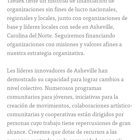
Tzedek tiene un historial de financiación de
organizaciones sin fines de lucro nacionales,
regionales y locales, junto con organizaciones de
base y líderes locales con sede en Asheville,
Carolina del Norte. Seguiremos financiando
organizaciones con misiones y valores afines a
nuestra estrategia organizativa.
Les líderes innovadores de Asheville han
demostrado su capacidad para lograr cambios a
nivel colectivo. Numerosos programas
comunitarios para jóvenes, iniciativas para la
creación de movimientos, colaboraciones artístico-
comunitarias y cooperativas están dirigidos por
personas cuyo trabajo tiene repercusiones de gran
alcance. Creemos que dotar de recursos a las