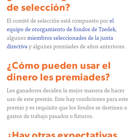
de selección?
El comité de selección está compuesto por
el
equipo de otorgamiento de fondos de Tzedek
,
algunes
miembros seleccionades de la junta
directiva
y algunes premiades de años anteriores.
¿Cómo pueden usar el
dinero les premiades?
Les ganadores deciden la mejor manera de hacer
uso de este premio. Este hay condiciones para este
premio y es requisito que los fondos se destinen a
gastos de trabajo pasados o futuros.
¿Hay otras expectativas