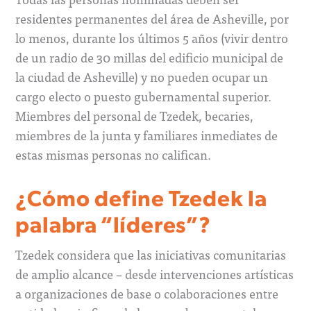
residentes permanentes del área de Asheville, por
lo menos, durante los últimos 5 años (vivir dentro
de un radio de 30 millas del edificio municipal de
la ciudad de Asheville) y no pueden ocupar un
cargo electo o puesto gubernamental superior.
Miembres del personal de Tzedek, becaries,
miembres de la junta y familiares inmediates de
estas mismas personas no califican.
¿Cómo define Tzedek la
palabra “líderes”?
Tzedek considera que las iniciativas comunitarias
de amplio alcance – desde intervenciones artísticas
a organizaciones de base o colaboraciones entre