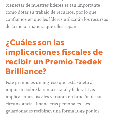
bienestar de nuestres líderes es tan importante
como dotar su trabajo de recursos, por lo que
confiamos en que les líderes utilizarán los recursos
de la mejor manera que elles sepan
¿Cuáles son las
implicaciones fiscales de
recibir un Premio Tzedek
Brilliance?
Este premio es un ingreso que está sujeto al
impuesto sobre la renta estatal y federal. Las
implicaciones fiscales variarán en función de sus
circunstancias financieras personales. Les
galardonades recibirán una forma 1099 por los