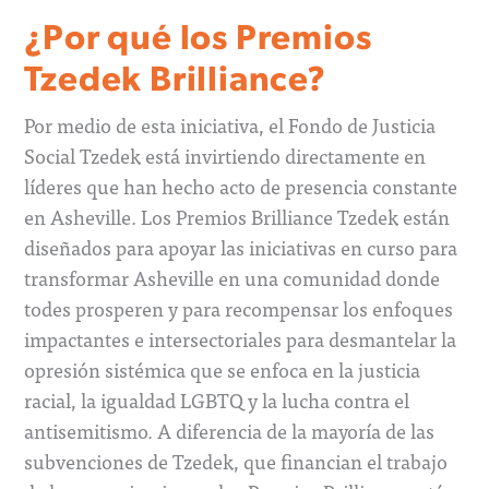
¿Por qué los Premios
Tzedek Brilliance?
Por medio de esta iniciativa, el Fondo de Justicia
Social Tzedek está invirtiendo directamente en
líderes que han hecho acto de presencia constante
en Asheville. Los Premios Brilliance Tzedek están
diseñados para apoyar las iniciativas en curso para
transformar Asheville en una comunidad donde
todes prosperen y para recompensar los enfoques
impactantes e intersectoriales para desmantelar la
opresión sistémica que se enfoca en la justicia
racial, la igualdad LGBTQ y la lucha contra el
antisemitismo. A diferencia de la mayoría de las
subvenciones de Tzedek, que financian el trabajo