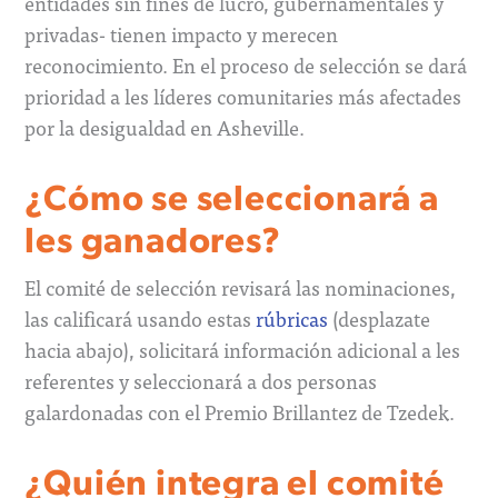
entidades sin fines de lucro, gubernamentales y
privadas- tienen impacto y merecen
reconocimiento. En el proceso de selección se dará
prioridad a les líderes comunitaries más afectades
por la desigualdad en Asheville.
¿Cómo se seleccionará a
les ganadores?
El comité de selección revisará las nominaciones,
las calificará usando estas
rúbricas
(desplazate
hacia abajo), solicitará información adicional a les
referentes y seleccionará a dos personas
galardonadas con el Premio Brillantez de Tzedek.
¿Quién integra el comité