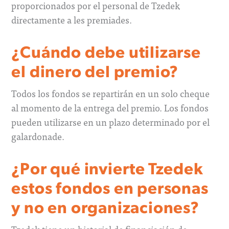
proporcionados por el personal de Tzedek
directamente a les premiades.
¿Cuándo debe utilizarse
el dinero del premio?
Todos los fondos se repartirán en un solo cheque
al momento de la entrega del premio. Los fondos
pueden utilizarse en un plazo determinado por el
galardonade.
¿Por qué invierte Tzedek
estos fondos en personas
y no en organizaciones?