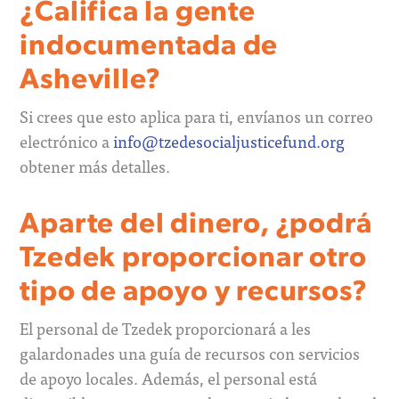
¿Califica la gente
indocumentada de
Asheville?
Si crees que esto aplica para ti, envíanos un correo
electrónico a
info@tzedesocialjusticefund.org
obtener más detalles.
Aparte del dinero, ¿podrá
Tzedek proporcionar otro
tipo de apoyo y recursos?
El personal de Tzedek proporcionará a les
galardonades una guía de recursos con servicios
de apoyo locales. Además, el personal está