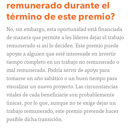
remunerado durante el
término de este premio?
No, sin embargo, esta oportunidad está financiada
de manera que permite a les líderes dejar el trabajo
remunerado si así lo deciden. Este premio puede
apoyar a alguien que esté interesade en invertir
tiempo completo en un trabajo no remunerado o
mal remunerado. Podría servir de apoyo para
tomarse un año sabático o un buen tiempo para
visualizar un nuevo proyecto. Las circunstancias
vitales de cada beneficiarie son probablemente
únicas, por lo que, aunque no se exige dejar un
trabajo remunerado, este premio pretende hacer
posible dicha transición.