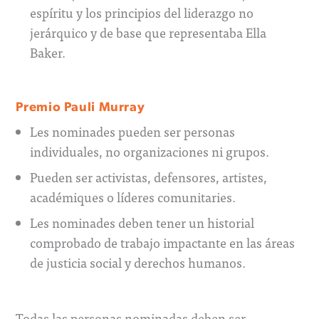
espíritu y los principios del liderazgo no
jerárquico y de base que representaba Ella
Baker.
Premio Pauli Murray
Les nominades pueden ser personas
individuales, no organizaciones ni grupos.
Pueden ser activistas, defensores, artistes,
académiques o líderes comunitaries.
Les nominades deben tener un historial
comprobado de trabajo impactante en las áreas
de justicia social y derechos humanos.
Todas las personas nominadas deben ser