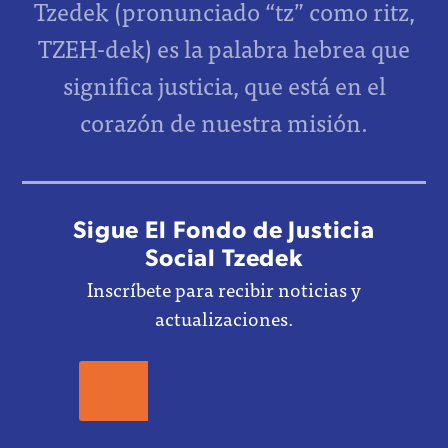
Tzedek (pronunciado “tz” como ritz,
TZEH-dek) es la palabra hebrea que
significa justicia, que está en el
corazón de nuestra misión.
Sigue El Fondo de Justicia
Social Tzedek
Inscríbete para recibir noticias y
actualizaciones.