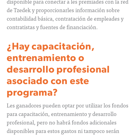
disponible para conectar a les premiades con la red
de Tzedek y proporcionarles información sobre
contabilidad básica, contratación de empleades y
contratistas y fuentes de financiación.
¿Hay capacitación,
entrenamiento o
desarrollo profesional
asociado con este
programa?
Les ganadores pueden optar por utilizar los fondos
para capacitación, entrenamiento y desarrollo
profesional, pero no habrá fondos adicionales
disponibles para estos gastos ni tampoco serán