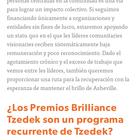
personas centradas en la comunidad es una vía
para lograr un impacto colectivo. Si seguimos
financiando únicamente a organizaciones y
entidades sin fines de lucro, estaremos apoyando
un statu quo en el que les líderes comunitaries
visionaries reciben sistemáticamente baja
remuneración y poco reconocimiento. Dado el
agotamiento crónico y el exceso de trabajo que
vemos entre les líderes, también queremos
proporcionar una ruta para la recuperación con la
esperanza de mantener el brillo de Asheville.
¿Los Premios Brilliance
Tzedek son un programa
recurrente de Tzedek?