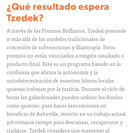
¿Qué resultado espera
Tzedek?
A través de los Premios Brilliance, Tzedek pretende
ir más allá de los modelos tradicionales de
concesión de subvenciones y filantropía. Estos
premios no están vinculados a ningún resultado o
producto final. Este es un programa basado en la
confianza que afirma la autonomía y la
autodeterminación de nuestres líderes locales
quienes trabajan por la justicia. Durante el ciclo de
becas les galardonades pueden utilizar los fondos
como quieran: para hacer innovaciones en
beneficio de Asheville, invertir en su trabajo actual
y/o tomarse tiempo para descansar, recuperarse y
cuidarse. Tzedek considera que mantener el