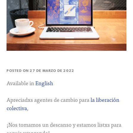
POSTED ON
27 DE MARZO DE 2022
Available in
English
Apreciadxs agentes de cambio para
la liberación
colectiva
,
¡Nos tomamos un descanso y estamos listxs para
seguir avanzando!