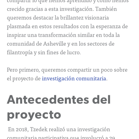
crecido gracias a esta investigación. También
queremos destacar la brillantez visionaria
plasmada en estos resultados con la esperanza de
inspirar una transformación similar en toda la
comunidad de Asheville y en los sectores de
filantropía y sin fines de lucro.
Pero primero, queremos compartir un poco sobre
el proyecto de
investigación comunitaria
.
Antecedentes del
proyecto
En 2018, Tzedek realizó una investigación
comunitaria participativa que involucró a 29