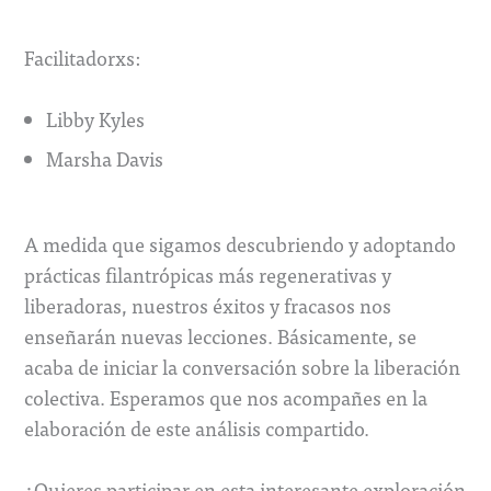
Facilitadorxs:
Libby Kyles
Marsha Davis
A medida que sigamos descubriendo y adoptando
prácticas filantrópicas más regenerativas y
liberadoras, nuestros éxitos y fracasos nos
enseñarán nuevas lecciones. Básicamente, se
acaba de iniciar la conversación sobre la liberación
colectiva. Esperamos que nos acompañes en la
elaboración de este análisis compartido.
¿Quieres participar en esta interesante exploración