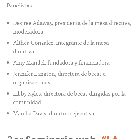
Panelistxs:
Desiree Adaway, presidenta de la mesa directiva,
moderadora
Althea Gonzalez, integrante de la mesa
directiva
Amy Mandel, fundadora y financiadora
Jennifer Langton, directora de becas a
organizaciones
Libby Kyles, directora de becas dirigidas por la
comunidad
Marsha Davis, directora ejecutiva