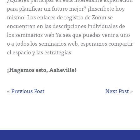
para planificar un futuro mejor? ¡Inscríbete hoy
mismo! Los enlaces de registro de Zoom se
encuentran en las descripciones individuales de
los seminarios web Ya sea que puedas venir a uno
o a todos los seminarios web, esperamos compartir
el espacio y las estrategias.
¡Hagamos esto, Asheville!
«
Previous Post
Next Post
»