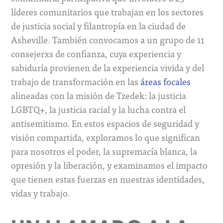
líderes comunitarios que trabajan en los sectores
de justicia social y filantropía en la ciudad de
Asheville. También convocamos a un grupo de 11
consejerxs de confianza, cuya experiencia y
sabiduría provienen de la experiencia vivida y del
trabajo de transformación en las
áreas focales
alineadas con la misión de Tzedek: la justicia
LGBTQ+, la justicia racial y la lucha contra el
antisemitismo. En estos espacios de seguridad y
visión compartida, exploramos lo que significan
para nosotros el poder, la supremacía blanca, la
opresión y la liberación, y examinamos el impacto
que tienen estas fuerzas en nuestras identidades,
vidas y trabajo.