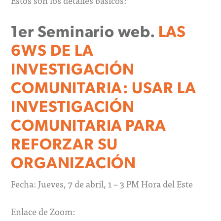
Estos son los detalles básicos:
1er Seminario web.
LAS
6WS DE LA
INVESTIGACIÓN
COMUNITARIA: USAR LA
INVESTIGACIÓN
COMUNITARIA PARA
REFORZAR SU
ORGANIZACIÓN
Fecha: Jueves, 7 de abril, 1 – 3 PM Hora del Este
Enlace de Zoom: