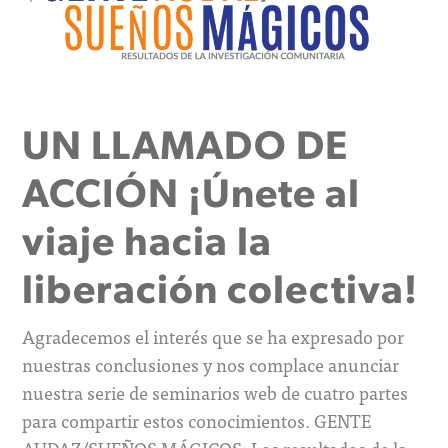
UN LLAMADO DE
ACCIÓN ¡Únete al
viaje hacia la
liberación colectiva!
Agradecemos el interés que se ha expresado por
nuestras conclusiones y nos complace anunciar
nuestra serie de seminarios web de cuatro partes
para compartir estos conocimientos. GENTE