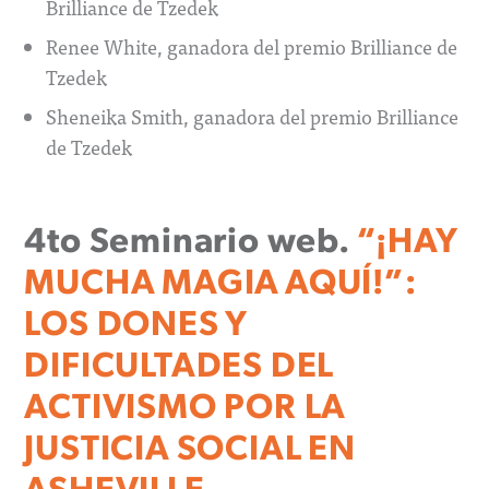
Brilliance de Tzedek
Renee White, ganadora del premio Brilliance de
Tzedek
Sheneika Smith, ganadora del premio Brilliance
de Tzedek
4to Seminario web.
“¡HAY
MUCHA MAGIA AQUÍ!”:
LOS DONES Y
DIFICULTADES DEL
ACTIVISMO POR LA
JUSTICIA SOCIAL EN
ASHEVILLE