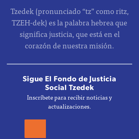
Tzedek (pronunciado “tz” como ritz,
TZEH-dek) es la palabra hebrea que
significa justicia, que está en el
corazón de nuestra misión.
Sigue El Fondo de Justicia
Social Tzedek
Inscríbete para recibir noticias y
actualizaciones.