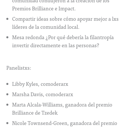
comunidad condujeron a la creación de los
Premios Brilliance e Impact.
Compartir ideas sobre cómo apoyar mejor a lxs
líderes de la comunidad local.
Mesa redonda ¿Por qué debería la filantropía
invertir directamente en las personas?
Panelistxs:
Libby Kyles, comoderarx
Marsha Davis, comoderarx
Marta Alcala-Williams, ganadora del premio
Brilliance de Tzedek
Nicole Townsend-Green, ganadora del premio