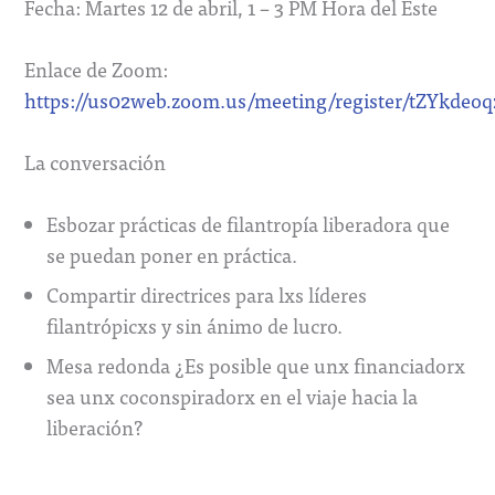
Fecha: Martes 12 de abril, 1 – 3 PM Hora del Este
Enlace de Zoom:
https://us02web.zoom.us/meeting/register/tZYkd
La conversación
Esbozar prácticas de filantropía liberadora que
se puedan poner en práctica.
Compartir directrices para lxs líderes
filantrópicxs y sin ánimo de lucro.
Mesa redonda ¿Es posible que unx financiadorx
sea unx coconspiradorx en el viaje hacia la
liberación?