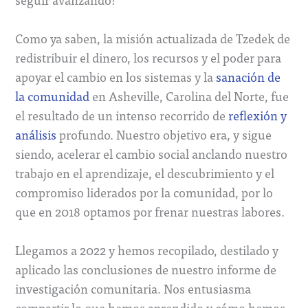
Como ya saben, la misión actualizada de Tzedek de
redistribuir el dinero, los recursos y el poder para
apoyar el cambio en los sistemas y la
sanación de
la comunidad
en Asheville, Carolina del Norte, fue
el resultado de un intenso recorrido de
reflexión y
análisis
profundo. Nuestro objetivo era, y sigue
siendo, acelerar el cambio social anclando nuestro
trabajo en el aprendizaje, el descubrimiento y el
compromiso liderados por la comunidad, por lo
que en 2018 optamos por frenar nuestras labores.
Llegamos a 2022 y hemos recopilado, destilado y
aplicado las conclusiones de nuestro informe de
investigación comunitaria. Nos entusiasma
compartir lo que hemos aprendido y cómo hemos