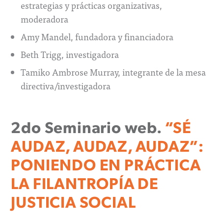
estrategias y prácticas organizativas,
moderadora
Amy Mandel, fundadora y financiadora
Beth Trigg, investigadora
Tamiko Ambrose Murray, integrante de la mesa
directiva/investigadora
2do Seminario web.
“SÉ
AUDAZ, AUDAZ, AUDAZ”:
PONIENDO EN PRÁCTICA
LA FILANTROPÍA DE
JUSTICIA SOCIAL