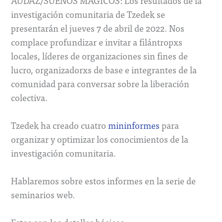
AUDAZ/SUEÑOS MÁGICOS: Los resultados de la
investigación comunitaria de Tzedek se
presentarán el jueves 7 de abril de 2022. Nos
complace profundizar e invitar a filántropxs
locales, líderes de organizaciones sin fines de
lucro, organizadorxs de base e integrantes de la
comunidad para conversar sobre la liberación
colectiva.
Tzedek ha creado cuatro
mininformes
para
organizar y optimizar los conocimientos de la
investigación comunitaria.
Hablaremos sobre estos informes en la serie de
seminarios web.