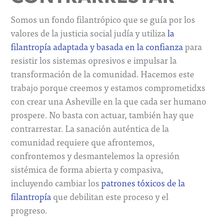
Somos un fondo filantrópico que se guía por los
valores de la justicia social judía y utiliza
la
filantropía adaptada y basada en la confianza
para
resistir los sistemas opresivos e impulsar la
transformación de la comunidad. Hacemos este
trabajo porque creemos y estamos comprometidxs
con crear una Asheville en la que cada ser humano
prospere. No basta con actuar, también hay que
contrarrestar. La sanación auténtica de la
comunidad requiere que afrontemos,
confrontemos y desmantelemos la opresión
sistémica de forma abierta y compasiva,
incluyendo cambiar los
patrones tóxicos de la
filantropía
que debilitan este proceso y el
progreso.