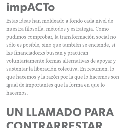
impACTo
Estas ideas han moldeado a fondo cada nivel de
nuestra filosofía, métodos y estrategia. Como
pudimos comprobar, la transformación social no
sólo es posible, sino que también se enciende, si
lxs financiadorxs buscan y practican
voluntariamente formas alternativas de apoyar y
sustentar la liberación colectiva. En resumen, lo
que hacemos y la razón por la que lo hacemos son
igual de importantes que la forma en que lo
hacemos.
UN LLAMADO PARA
CONTRARRESTAR