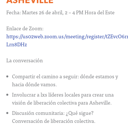
Fecha: Martes 26 de abril, 2 – 4 PM Hora del Este
Enlace de Zoom:
https://us02web.zoom.us/meeting/register/tZEvcO
Lrn8DHz
La conversación
Compartir el camino a seguir: dónde estamos y
hacia dónde vamos.
Involucrar a lxs líderes locales para crear una
visión de liberación colectiva para Asheville.
Discusión comunitaria: ¿Qué sigue?
Conversación de liberación colectiva.