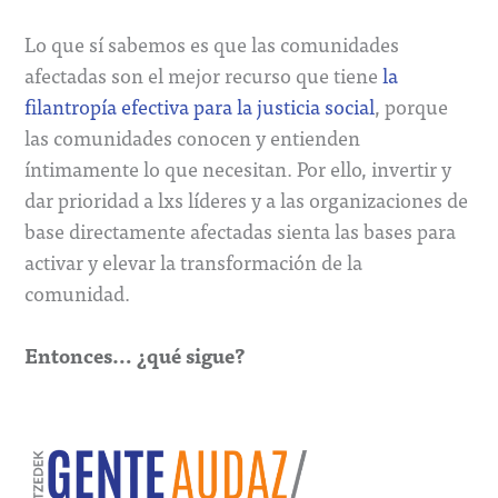
Lo que sí sabemos es que las comunidades
afectadas son el mejor recurso que tiene
la
filantropía efectiva para la justicia social
, porque
las comunidades conocen y entienden
íntimamente lo que necesitan. Por ello, invertir y
dar prioridad a lxs líderes y a las organizaciones de
base directamente afectadas sienta las bases para
activar y elevar la transformación de la
comunidad.
Entonces… ¿qué sigue?