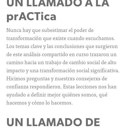
UN LLAMADO A LA
prACTica
Nunca hay que subestimar el poder de
transformación que existe cuando escuchamos.
Los temas clave y las conclusiones que surgieron
de este análisis compartido en curso trazaron un
camino hacia un trabajo de cambio social de alto
impacto y una transformación social significativa.
Hicimos preguntas y nuestrxs consejerxs de
confianza respondieron. Estas lecciones nos han
ayudado a definir mejor quiénes somos, qué
hacemos y cómo lo hacemos.
UN LLAMADO DE