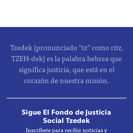
Tzedek (pronunciado “tz” como ritz,
TZEH-dek) es la palabra hebrea que
significa justicia, que está en el
corazón de nuestra misión.
Sigue El Fondo de Justicia
Social Tzedek
Inscríbete para recibir noticias y