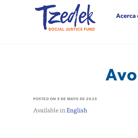
Acerca 
Tzedek Social Justice
Avo
POSTED ON
5 DE MAYO DE 2025
Available in
English