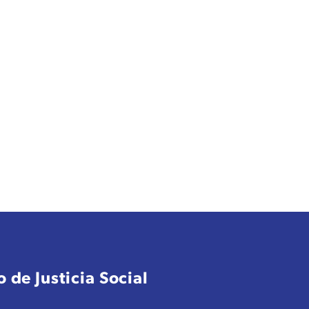
 de Justicia Social