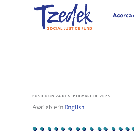
Acerca 
Tzedek Social Justice
POSTED ON
24 DE SEPTIEMBRE DE 2025
Available in
English