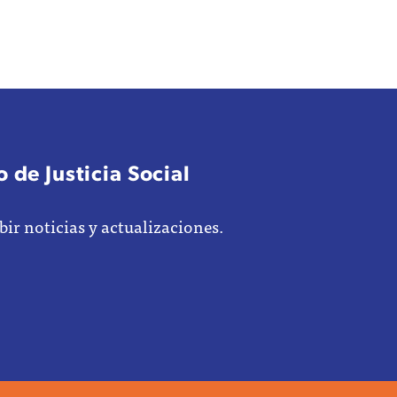
 de Justicia Social
bir noticias y actualizaciones.