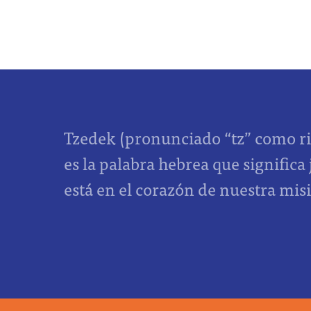
Tzedek (pronunciado “tz” como ri
es la palabra hebrea que significa 
está en el corazón de nuestra mis