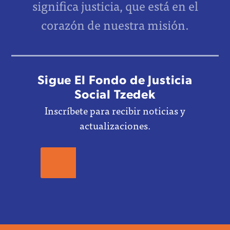
significa justicia, que está en el
corazón de nuestra misión.
Sigue El Fondo de Justicia
Social Tzedek
Inscríbete para recibir noticias y
actualizaciones.