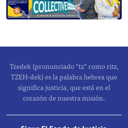
Tzedek (pronunciado “tz” como ritz,
TZEH-dek) es la palabra hebrea que
significa justicia, que está en el
corazón de nuestra misión.
Sigue El Fondo de Justicia