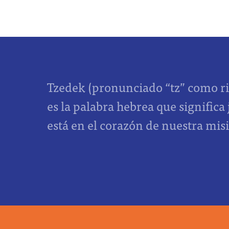
Tzedek (pronunciado “tz” como ri
es la palabra hebrea que significa 
está en el corazón de nuestra mis