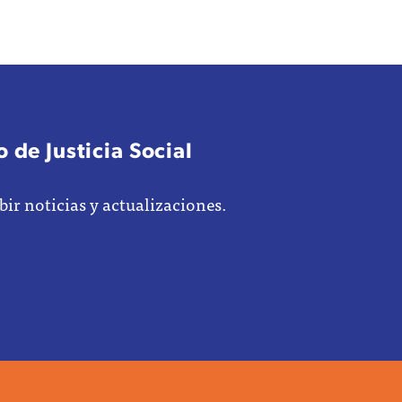
 de Justicia Social
bir noticias y actualizaciones.