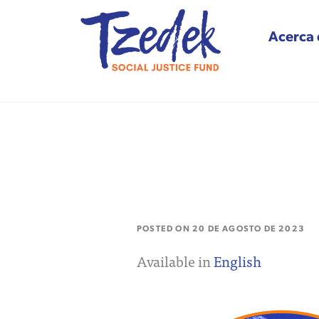
Acerca 
Tzedek Social Justice
POSTED ON
20 DE AGOSTO DE 2023
Available in
English