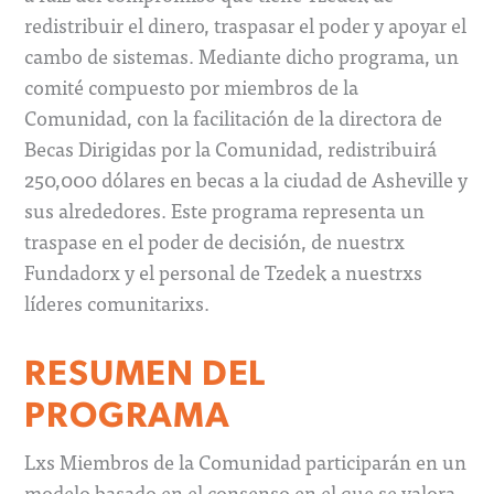
redistribuir el dinero, traspasar el poder y apoyar el
cambo de sistemas. Mediante dicho programa, un
comité compuesto por miembros de la
Comunidad, con la facilitación de la directora de
Becas Dirigidas por la Comunidad, redistribuirá
250,000 dólares en becas a la ciudad de Asheville y
sus alrededores. Este programa representa un
traspase en el poder de decisión, de nuestrx
Fundadorx y el personal de Tzedek a nuestrxs
líderes comunitarixs.
RESUMEN DEL
PROGRAMA
Lxs Miembros de la Comunidad participarán en un
modelo basado en el consenso en el que se valora