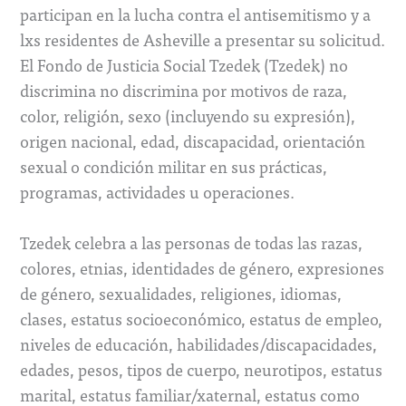
participan en la lucha contra el antisemitismo y a
lxs residentes de Asheville a presentar su solicitud.
El Fondo de Justicia Social Tzedek (Tzedek) no
discrimina no discrimina por motivos de raza,
color, religión, sexo (incluyendo su expresión),
origen nacional, edad, discapacidad, orientación
sexual o condición militar en sus prácticas,
programas, actividades u operaciones.
Tzedek celebra a las personas de todas las razas,
colores, etnias, identidades de género, expresiones
de género, sexualidades, religiones, idiomas,
clases, estatus socioeconómico, estatus de empleo,
niveles de educación, habilidades/discapacidades,
edades, pesos, tipos de cuerpo, neurotipos, estatus
marital, estatus familiar/xaternal, estatus como