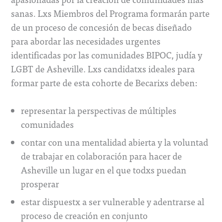
sanas. Lxs Miembros del Programa formarán parte
de un proceso de concesión de becas diseñado
para abordar las necesidades urgentes
identificadas por las comunidades BIPOC, judía y
LGBT de Asheville. Lxs candidatxs ideales para
formar parte de esta cohorte de Becarixs deben:
representar la perspectivas de múltiples
comunidades
contar con una mentalidad abierta y la voluntad
de trabajar en colaboración para hacer de
Asheville un lugar en el que todxs puedan
prosperar
estar dispuestx a ser vulnerable y adentrarse al
proceso de creación en conjunto