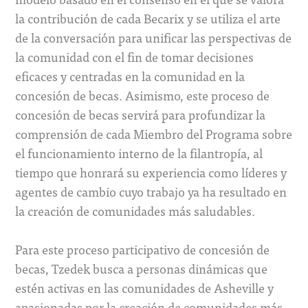
la contribución de cada Becarix y se utiliza el arte
de la conversación para unificar las perspectivas de
la comunidad con el fin de tomar decisiones
eficaces y centradas en la comunidad en la
concesión de becas. Asimismo, este proceso de
concesión de becas servirá para profundizar la
comprensión de cada Miembro del Programa sobre
el funcionamiento interno de la filantropía, al
tiempo que honrará su experiencia como líderes y
agentes de cambio cuyo trabajo ya ha resultado en
la creación de comunidades más saludables.
Para este proceso participativo de concesión de
becas, Tzedek busca a personas dinámicas que
estén activas en las comunidades de Asheville y
apasionadas por la creación de comunidades más