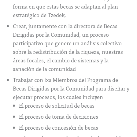
forma en que estas becas se adaptan al plan
estratégico de Tzedek.
Crear, juntamente con la directora de Becas
Dirigidas por la Comunidad, un proceso
participativo que genere un análisis colectivo
sobre la redistribución de la riqueza, nuestras
áreas focales, el cambio de sistemas y la
sanación de la comunidad
Trabajar con lxs Miembros del Programa de
Becas Dirigidas por la Comunidad para diseñar y
ejecutar procesos, los cuales incluyen
El proceso de solicitud de becas
El proceso de toma de decisiones
El proceso de concesión de becas