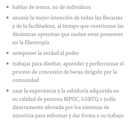
hablar de temas, no de individuos
asumir la mejor intención de todxs lxs Becarixs
y de la facilitadora, al tiempo que cuestionan las
dinámicas opresivas que suelen estar presentes
en la filantropía
anteponer la verdad al poder
trabajar para diseñar, aprender y perfeccionar el
proceso de concesión de becas dirigido por la
comunidad
usar la experiencia y la sabiduría adquirida en
su calidad de persona BIPOC, LGBTQ o judía
directamente afectada por los sistemas de
injusticia para informar y dar forma a su trabajo