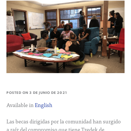
POSTED ON
3 DE JUNIO DE 2021
Available in
English
Las becas dirigidas por la comunidad han surgido
a raíz del compromiso que tiene Tzedek de