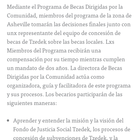
Mediante el Programa de Becas Dirigidas por la
Comunidad, miembros del programa de la zona de
Asheville tomarán las decisiones finales junto con
unx representante del equipo de concesión de
becas de Tzedek sobre las becas locales. Lxs
Miembros del Programa recibirán una
compensación por su tiempo mientras cumplen
un mandato de dos años. La directora de Becas
Dirigidas por la Comunidad actúa como
organizadora, guía y facilitadora de este programa
y sus procesos. Los becarios participarán de las
siguientes maneras:
Aprender y entender la misión y la visión del
Fondo de Justicia Social Tzedek, los procesos de
concesión de subvenciones de Tzedek, y la