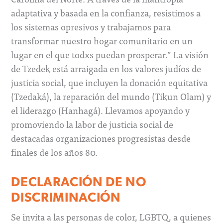
adaptativa y basada en la confianza, resistimos a
los sistemas opresivos y trabajamos para
transformar nuestro hogar comunitario en un
lugar en el que todxs puedan prosperar.” La visión
de Tzedek está arraigada en los valores judíos de
justicia social, que incluyen la donación equitativa
(Tzedaká), la reparación del mundo (Tikun Olam) y
el liderazgo (Hanhagá). Llevamos apoyando y
promoviendo la labor de justicia social de
destacadas organizaciones progresistas desde
finales de los años 80.
DECLARACIÓN DE NO
DISCRIMINACIÓN
Se invita a las personas de color, LGBTQ, a quienes