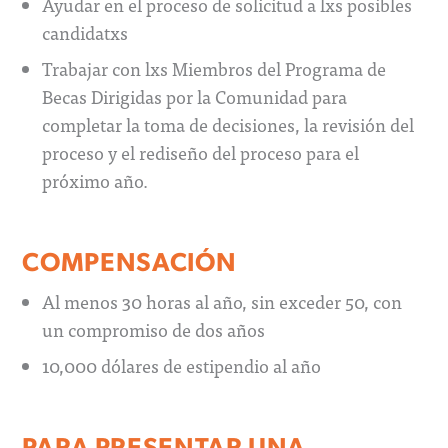
Ayudar en el proceso de solicitud a lxs posibles
candidatxs
Trabajar con lxs Miembros del Programa de
Becas Dirigidas por la Comunidad para
completar la toma de decisiones, la revisión del
proceso y el rediseño del proceso para el
próximo año.
COMPENSACIÓN
Al menos 30 horas al año, sin exceder 50, con
un compromiso de dos años
10,000 dólares de estipendio al año
PARA PRESENTAR UNA