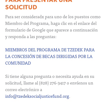
SOLICITUD
Para ser consideradx para uno de los puestos como
Miembro del Programa, haga clic en el enlace del
formulario de Google que aparece a continuación
y responda a las preguntas:
MIEMBROS DEL PROGRAMA DE TZEDEK PARA
LA CONCESIÓN DE BECAS DIRIGIDAS POR LA
COMUNIDAD
Si tiene alguna pregunta o necesita ayuda en su
solicitud, llame al (828) 276-3417 o envíenos un
correo electrónico a
info@tzedeksocialjusticefund.org
.