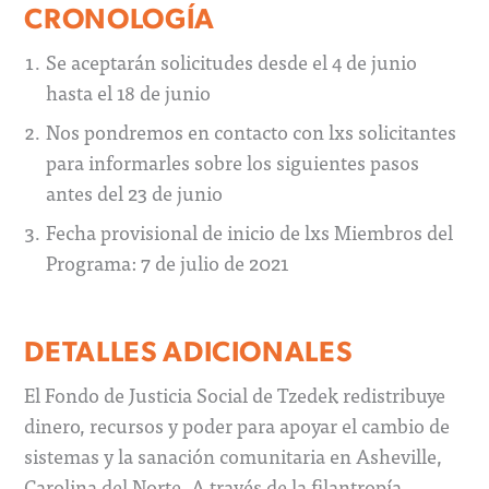
CRONOLOGÍA
Se aceptarán solicitudes desde el 4 de junio
hasta el 18 de junio
Nos pondremos en contacto con lxs solicitantes
para informarles sobre los siguientes pasos
antes del 23 de junio
Fecha provisional de inicio de lxs Miembros del
Programa: 7 de julio de 2021
DETALLES ADICIONALES
El Fondo de Justicia Social de Tzedek redistribuye
dinero, recursos y poder para apoyar el cambio de
sistemas y la sanación comunitaria en Asheville,
Carolina del Norte. A través de la filantropía