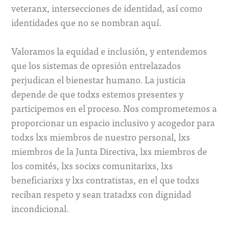
veteranx, intersecciones de identidad, así como
identidades que no se nombran aquí.
Valoramos la equidad e inclusión, y entendemos
que los sistemas de opresión entrelazados
perjudican el bienestar humano. La justicia
depende de que todxs estemos presentes y
participemos en el proceso. Nos comprometemos a
proporcionar un espacio inclusivo y acogedor para
todxs lxs miembros de nuestro personal, lxs
miembros de la Junta Directiva, lxs miembros de
los comités, lxs socixs comunitarixs, lxs
beneficiarixs y lxs contratistas, en el que todxs
reciban respeto y sean tratadxs con dignidad
incondicional.