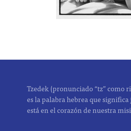
Tzedek (pronunciado “tz” como ri
es la palabra hebrea que significa 
está en el corazón de nuestra mis