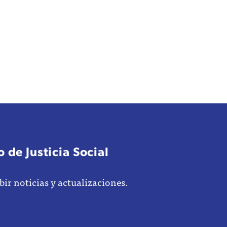
 de Justicia Social
bir noticias y actualizaciones.