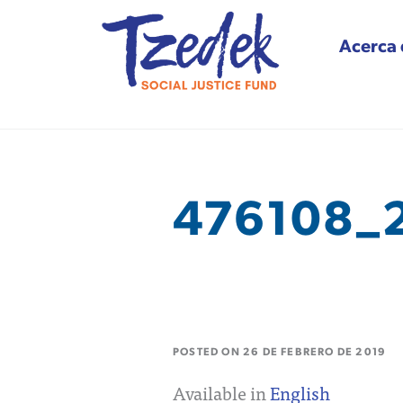
Acerca 
Tzedek Social Justice
476108_
POSTED ON
26 DE FEBRERO DE 2019
Available in
English