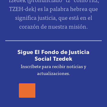
TZEH-dek) es la palabra hebrea que
significa justicia, que está en el
corazón de nuestra misión.
Sigue El Fondo de Justicia
Social Tzedek
Inscríbete para recibir noticias y
actualizaciones.