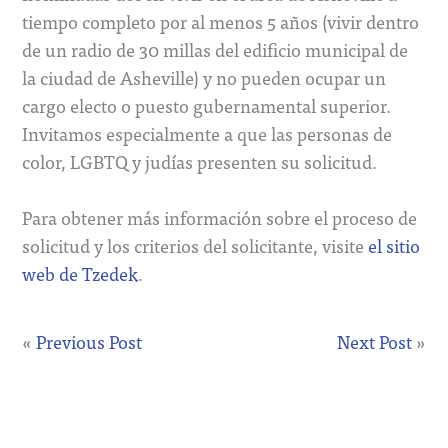
tiempo completo por al menos 5 años (vivir dentro
de un radio de 30 millas del edificio municipal de
la ciudad de Asheville) y no pueden ocupar un
cargo electo o puesto gubernamental superior.
Invitamos especialmente a que las personas de
color, LGBTQ y judías presenten su solicitud.
Para obtener más información sobre el proceso de
solicitud y los criterios del solicitante, visite
el sitio
web de Tzedek
.
«
Previous Post
Next Post
»