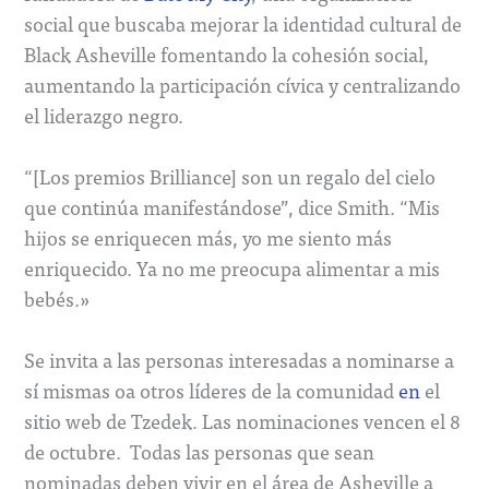
social que buscaba mejorar la identidad cultural de
Black Asheville fomentando la cohesión social,
aumentando la participación cívica y centralizando
el liderazgo negro.
“[Los premios Brilliance] son un regalo del cielo
que continúa manifestándose”, dice Smith. “Mis
hijos se enriquecen más, yo me siento más
enriquecido. Ya no me preocupa alimentar a mis
bebés.»
Se invita a las personas interesadas a nominarse a
sí mismas oa otros líderes de la comunidad
en
el
sitio web de Tzedek. Las nominaciones vencen el 8
de octubre. Todas las personas que sean
nominadas deben vivir en el área de Asheville a