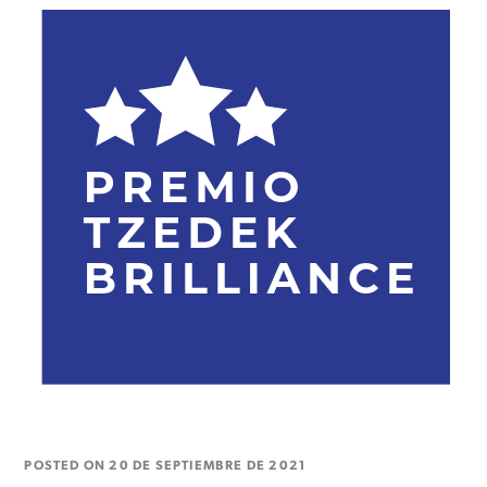
POSTED ON
20 DE SEPTIEMBRE DE 2021