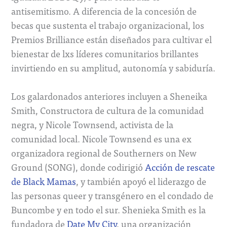
antisemitismo. A diferencia de la concesión de
becas que sustenta el trabajo organizacional, los
Premios Brilliance están diseñados para cultivar el
bienestar de lxs líderes comunitarios brillantes
invirtiendo en su amplitud, autonomía y sabiduría.
Los galardonados anteriores incluyen a Sheneika
Smith, Constructora de cultura de la comunidad
negra, y Nicole Townsend, activista de la
comunidad local. Nicole Townsend es una ex
organizadora regional de Southerners on New
Ground (SONG), donde codirigió
Acción de rescate
de Black Mamas
, y también apoyó el liderazgo de
las personas queer y transgénero en el condado de
Buncombe y en todo el sur. Shenieka Smith es la
fundadora de
Date My City
, una organización