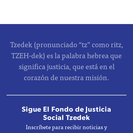
Tzedek (pronunciado “tz” como ritz,
TZEH-dek) es la palabra hebrea que
significa justicia, que está en el
corazón de nuestra misión.
Sigue El Fondo de Justicia
Social Tzedek
Inscríbete para recibir noticias y