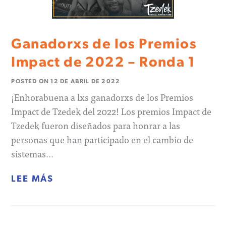
Ganadorxs de los Premios
Impact de 2022 – Ronda 1
POSTED ON
12 DE ABRIL DE 2022
¡Enhorabuena a lxs ganadorxs de los Premios
Impact de Tzedek del 2022! Los premios Impact de
Tzedek fueron diseñados para honrar a las
personas que han participado en el cambio de
sistemas…
LEE MÁS